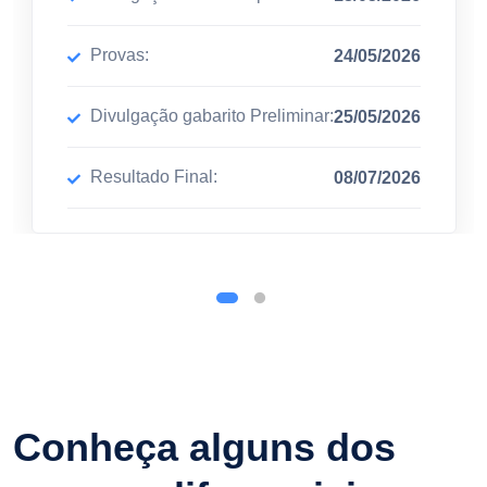
Provas:
24/05/2026
Divulgação gabarito Preliminar:
25/05/2026
Resultado Final:
08/07/2026
Conheça alguns dos