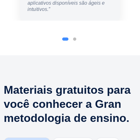
aplicativos disponíveis são ágeis e
intuitivos.”
Materiais gratuitos para
você conhecer a Gran
metodologia de ensino.