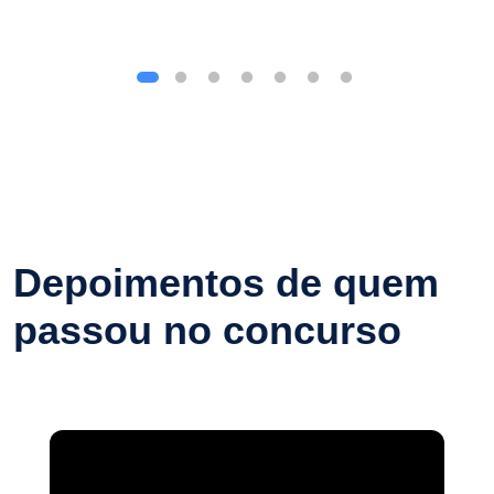
Depoimentos de quem
passou no concurso