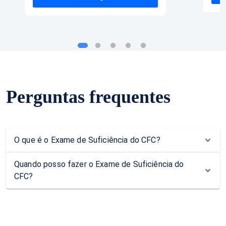
Perguntas frequentes
O que é o Exame de Suficiência do CFC?
Quando posso fazer o Exame de Suficiência do
CFC?