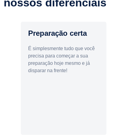
nossos diferenciais
Preparação certa
É simplesmente tudo que você
precisa para começar a sua
preparação hoje mesmo e já
disparar na frente!