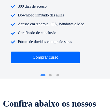
300 dias de acesso
Download ilimitado das aulas
Acesso em Android, iOS, Windows e Mac
Certificado de conclusão
Fórum de dúvidas com professores
Comprar curso
Confira abaixo os nossos