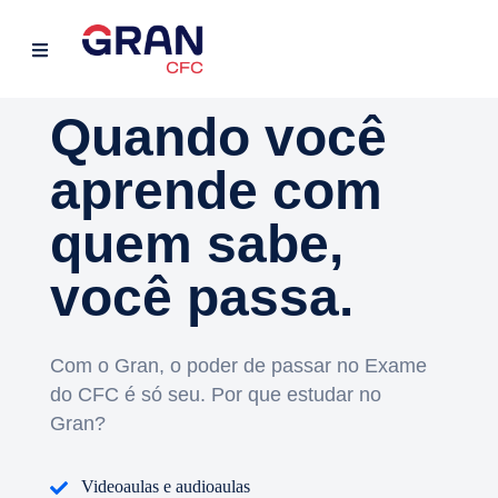
Quando você
aprende com
quem sabe,
você passa.
Com o Gran, o poder de passar no Exame
do CFC é só seu. Por que estudar no
Gran?
Videoaulas e audioaulas