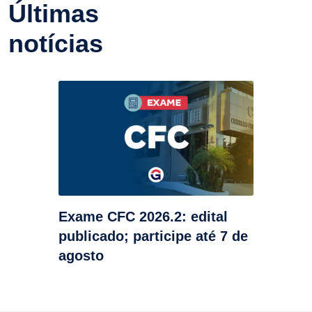
Últimas
notícias
Exame CFC 2026.2: edital
publicado; participe até 7 de
agosto